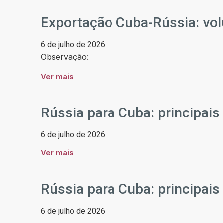
Exportação Cuba-Rússia: vol
6 de julho de 2026
Observação:
Ver mais
Rússia para Cuba: principai
6 de julho de 2026
Ver mais
Rússia para Cuba: principai
6 de julho de 2026