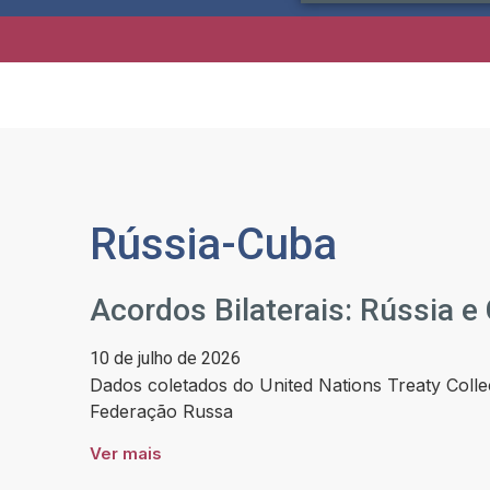
Rússia-Cuba
Acordos Bilaterais: Rússia e
10 de julho de 2026
Dados coletados do United Nations Treaty Collec
Federação Russa
Ver mais