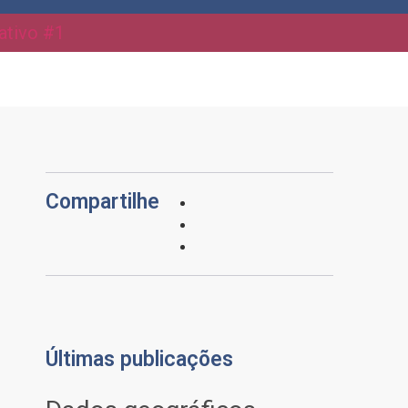
ativo #1
Compartilhe
Últimas publicações