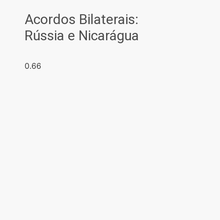
Acordos Bilaterais:
Rússia e Nicarágua