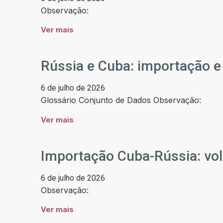
Observação:
Ver mais
Rússia e Cuba: importação e
6 de julho de 2026
Glossário Conjunto de Dados Observação:
Ver mais
Importação Cuba-Rússia: vol
6 de julho de 2026
Observação:
Ver mais