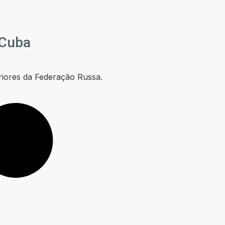
 Cuba
riores da Federação Russa.