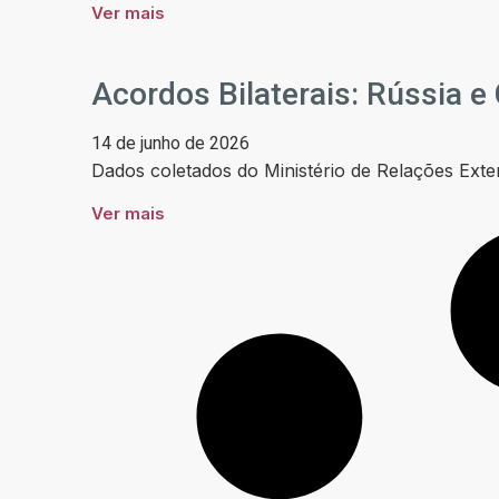
Ver mais
Acordos Bilaterais: Rússia e
14 de junho de 2026
Dados coletados do Ministério de Relações Exte
Ver mais