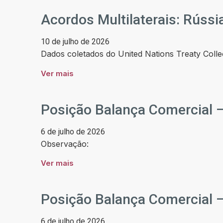
Acordos Multilaterais: Rússi
10 de julho de 2026
Dados coletados do United Nations Treaty Colle
Ver mais
Posição Balança Comercial –
6 de julho de 2026
Observação:
Ver mais
Posição Balança Comercial –
6 de julho de 2026