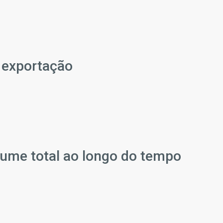
 exportação
ume total ao longo do tempo