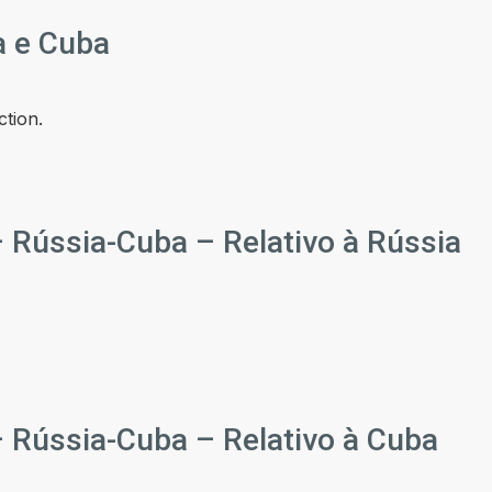
a e Cuba
ction.
 Rússia-Cuba – Relativo à Rússia
 Rússia-Cuba – Relativo à Cuba