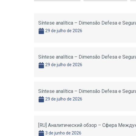
Síntese analítica – Dimensão Defesa e Segura
29 de julho de 2026
Síntese analítica – Dimensão Defesa e Segura
29 de julho de 2026
Síntese analítica – Dimensão Defesa e Segura
29 de julho de 2026
[RU] Аналитический обзор – Сфера Между
3 de junho de 2026