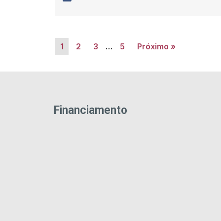
1
2
3
…
5
Próximo »
Financiamento