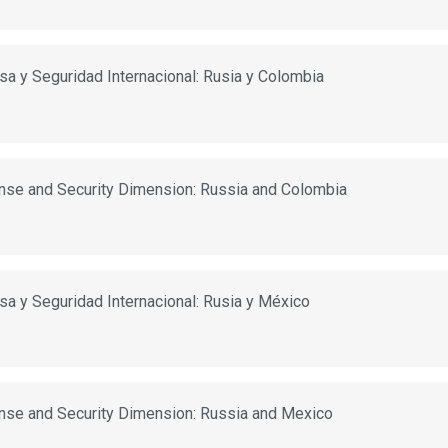
a y Seguridad Internacional: Rusia y Colombia
ense and Security Dimension: Russia and Colombia
a y Seguridad Internacional: Rusia y México
ense and Security Dimension: Russia and Mexico