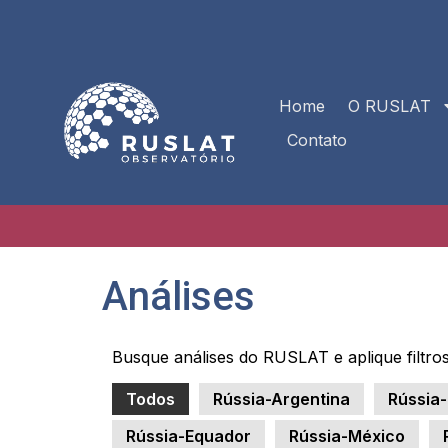
Home
O RUSLAT
Contato
Análises
Busque análises do RUSLAT e aplique filtros
Todos
Rússia-Argentina
Rússia-
Rússia-Equador
Rússia-México