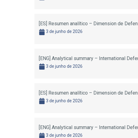
[ES] Resumen analítico – Dimension de Defens
3 de junho de 2026
[ENG] Analytical summary – International Def
3 de junho de 2026
[ES] Resumen analítico – Dimension de Defens
3 de junho de 2026
[ENG] Analytical summary – International Def
3 de junho de 2026