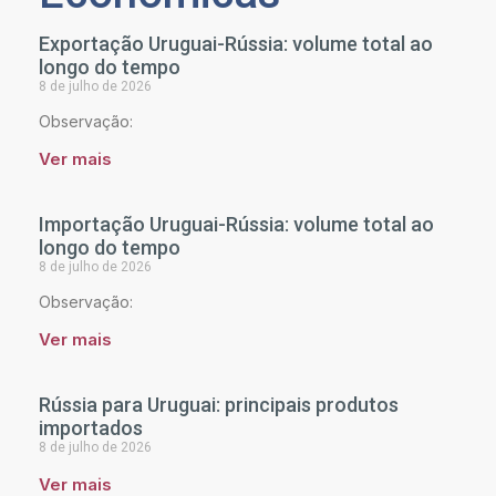
Exportação Uruguai-Rússia: volume total ao
longo do tempo
8 de julho de 2026
Observação:
Ver mais
Importação Uruguai-Rússia: volume total ao
longo do tempo
8 de julho de 2026
Observação:
Ver mais
Rússia para Uruguai: principais produtos
importados
8 de julho de 2026
Ver mais