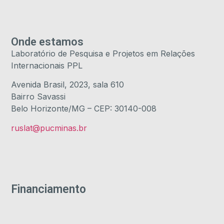
Onde estamos
Laboratório de Pesquisa e Projetos em Relações
Internacionais PPL
Avenida Brasil, 2023, sala 610
Bairro Savassi
Belo Horizonte/MG – CEP: 30140-008
ruslat@pucminas.br
Financiamento