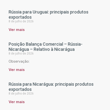
Rússia para Uruguai: principais produtos
exportados
8 de julho de 2026
Ver mais
Posição Balança Comercial – Rússia-
Nicarágua – Relativo à Nicarágua
8 de julho de 2026
Observação:
Ver mais
Rússia para Nicarágua: principais produtos
exportados
8 de julho de 2026
Ver mais