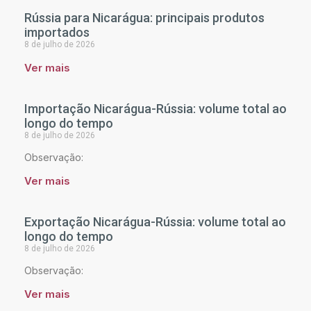
Rússia para Nicarágua: principais produtos
importados
8 de julho de 2026
Ver mais
Importação Nicarágua-Rússia: volume total ao
longo do tempo
8 de julho de 2026
Observação:
Ver mais
Exportação Nicarágua-Rússia: volume total ao
longo do tempo
8 de julho de 2026
Observação:
Ver mais