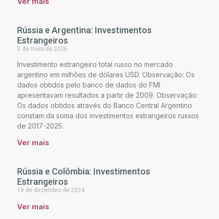
Ver mais
Rússia e Argentina: Investimentos
Estrangeiros
5 de maio de 2026
Investimento estrangeiro total russo no mercado
argentino em milhões de dólares USD. Observação: Os
dados obtidos pelo banco de dados do FMI
apresentavam resultados a partir de 2009. Observação:
Os dados obtidos através do Banco Central Argentino
constam da soma dos investimentos estrangeiros russos
de 2017-2025.
Ver mais
Rússia e Colômbia: Investimentos
Estrangeiros
19 de dezembro de 2024
Ver mais