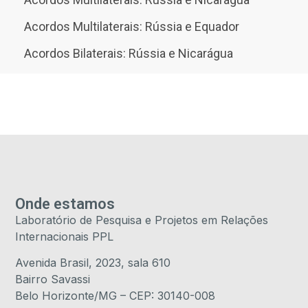
Acordos Multilaterais: Rússia e Equador
Acordos Bilaterais: Rússia e Nicarágua
Onde estamos
Laboratório de Pesquisa e Projetos em Relações
Internacionais PPL
Avenida Brasil, 2023, sala 610
Bairro Savassi
Belo Horizonte/MG – CEP: 30140-008