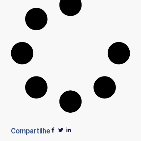
Compartilhe