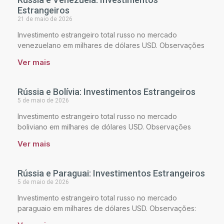
Estrangeiros
21 de maio de 2026
Investimento estrangeiro total russo no mercado
venezuelano em milhares de dólares USD. Observações
Ver mais
Rússia e Bolívia: Investimentos Estrangeiros
5 de maio de 2026
Investimento estrangeiro total russo no mercado
boliviano em milhares de dólares USD. Observações
Ver mais
Rússia e Paraguai: Investimentos Estrangeiros
5 de maio de 2026
Investimento estrangeiro total russo no mercado
paraguaio em milhares de dólares USD. Observações: