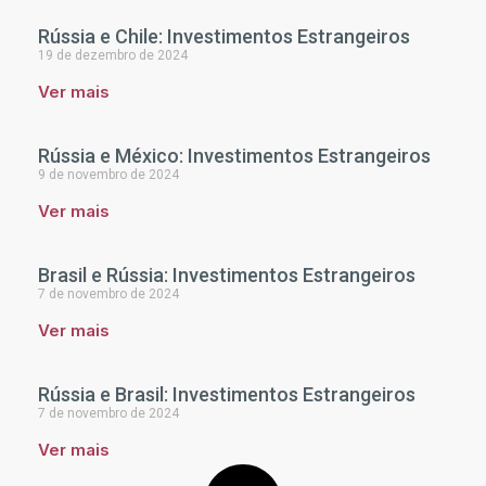
Rússia e Chile: Investimentos Estrangeiros
19 de dezembro de 2024
Ver mais
Rússia e México: Investimentos Estrangeiros
9 de novembro de 2024
Ver mais
Brasil e Rússia: Investimentos Estrangeiros
7 de novembro de 2024
Ver mais
Rússia e Brasil: Investimentos Estrangeiros
7 de novembro de 2024
Ver mais