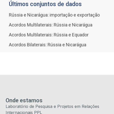
Últimos conjuntos de dados
Rússia e Nicarágua: importação e exportação
Acordos Multilaterais: Rússia e Nicarágua
Acordos Multilaterais: Rússia e Equador
Acordos Bilaterais: Rússia e Nicarágua
Onde estamos
Laboratório de Pesquisa e Projetos em Relações
Internacionais PPL