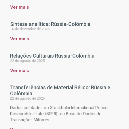
Ver mais
Síntese analítica: Rússia-Colômbia
16 de dezembro de 2025
Ver mais
Relações Culturais Rússia-Colômbia
22 de agosto de 2025
Ver mais
Transferências de Material Bélico: Rússia e
Colômbia
22 de agosto de 2025
Dados coletados do Stockholm International Peace
Research Institute (SIPRI), da Base de Dados de
Transações Militares.