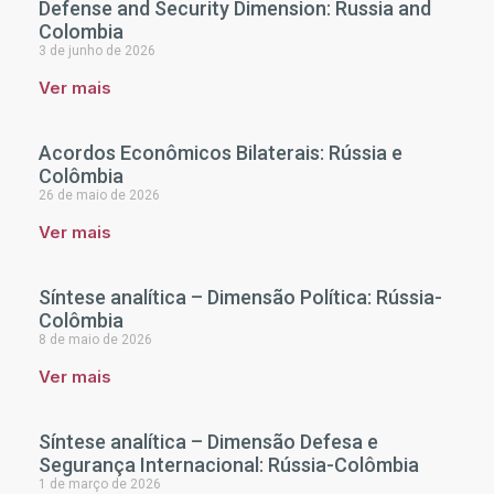
Defense and Security Dimension: Russia and
Colombia
3 de junho de 2026
Ver mais
Acordos Econômicos Bilaterais: Rússia e
Colômbia
26 de maio de 2026
Ver mais
Síntese analítica – Dimensão Política: Rússia-
Colômbia
8 de maio de 2026
Ver mais
Síntese analítica – Dimensão Defesa e
Segurança Internacional: Rússia-Colômbia
1 de março de 2026