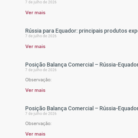
7 de julho de 2026
Ver mais
Rússia para Equador: principais produtos ex
7 de julho de 2026
Ver mais
Posição Balança Comercial – Rússia-Equador
7 de julho de 2026
Observação:
Ver mais
Posição Balança Comercial – Rússia-Equador 
7 de julho de 2026
Observação:
Ver mais