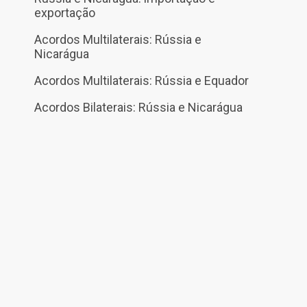
exportação
Acordos Multilaterais: Rússia e
Nicarágua
Acordos Multilaterais: Rússia e Equador
Acordos Bilaterais: Rússia e Nicarágua