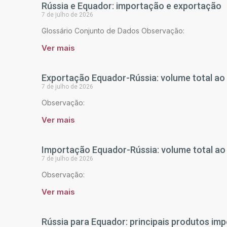
Rússia e Equador: importação e exportação
7 de julho de 2026
Glossário Conjunto de Dados Observação:
Ver mais
Exportação Equador-Rússia: volume total ao
7 de julho de 2026
Observação:
Ver mais
Importação Equador-Rússia: volume total ao
7 de julho de 2026
Observação:
Ver mais
Rússia para Equador: principais produtos im