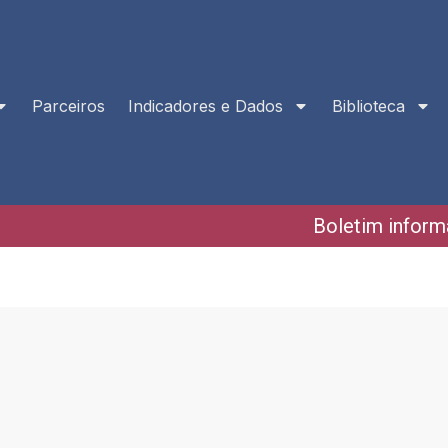
Parceiros
Indicadores e Dados
Biblioteca
Boletim inform