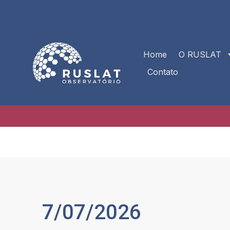
Home
O RUSLAT
Contato
7/07/2026