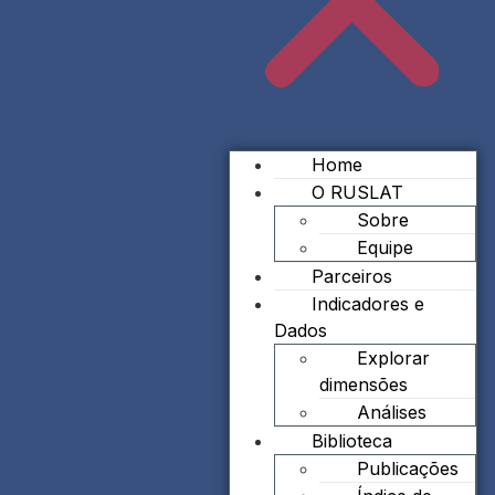
Home
O RUSLAT
Sobre
Equipe
Parceiros
Indicadores e
Dados
Explorar
dimensões
Análises
Biblioteca
Publicações