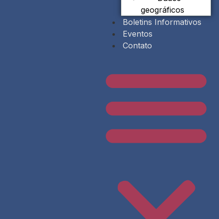
geográficos
Boletins Informativos
Eventos
Contato