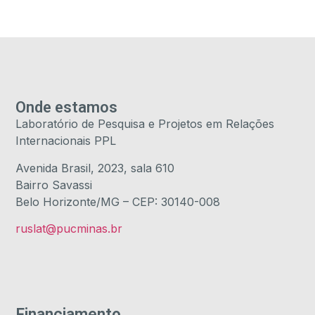
Onde estamos
Laboratório de Pesquisa e Projetos em Relações
Internacionais PPL
Avenida Brasil, 2023, sala 610
Bairro Savassi
Belo Horizonte/MG – CEP: 30140-008
ruslat@pucminas.br
Financiamento