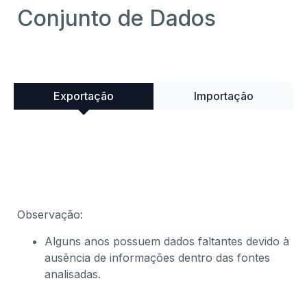
Conjunto de Dados
Exportação
Importação
Observação:
Alguns anos possuem dados faltantes devido à
ausência de informações dentro das fontes
analisadas.