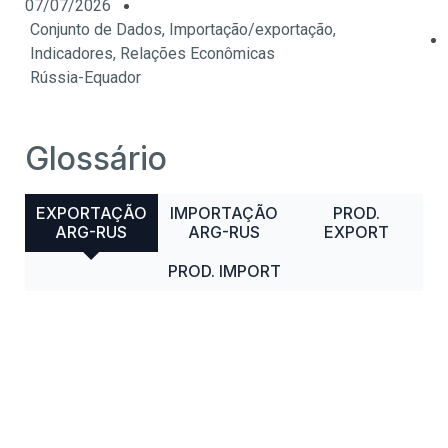
07/07/2026
Conjunto de Dados
,
Importação/exportação
,
Indicadores
,
Relações Econômicas
Rússia-Equador
Glossário
EXPORTAÇÃO
IMPORTAÇÃO
PROD.
ARG-RUS
ARG-RUS
EXPORT
PROD. IMPORT