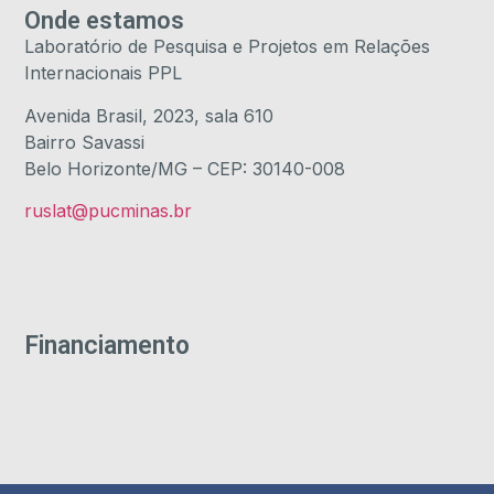
Onde estamos
Laboratório de Pesquisa e Projetos em Relações
Internacionais PPL
Avenida Brasil, 2023, sala 610
Bairro Savassi
Belo Horizonte/MG – CEP: 30140-008
ruslat@pucminas.br
Financiamento