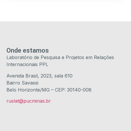
Onde estamos
Laboratório de Pesquisa e Projetos em Relações
Internacionais PPL
Avenida Brasil, 2023, sala 610
Bairro Savassi
Belo Horizonte/MG – CEP: 30140-008
ruslat@pucminas.br