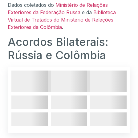
Dados coletados do
Ministério de Relações
Exteriores da Federação Russa
e da
Biblioteca
Virtual de Tratados do Ministerio de Relações
Exteriores da Colômbia
.
Acordos Bilaterais:
Rússia e Colômbia