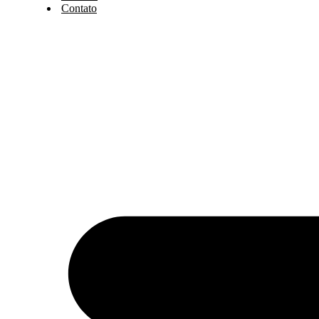
Contato