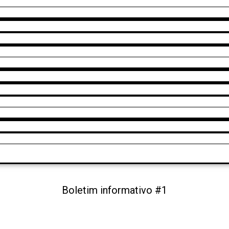
Boletim informativo #1