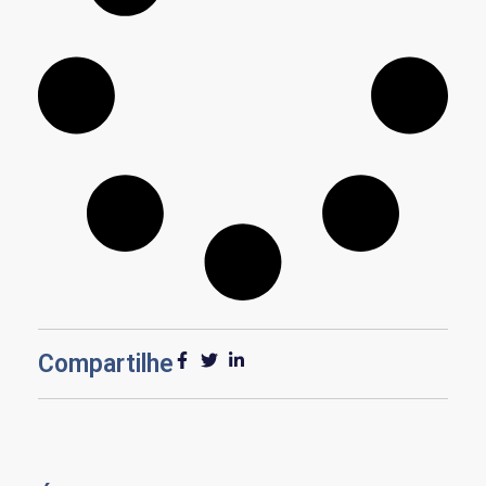
Compartilhe