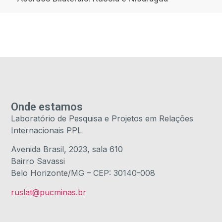
Onde estamos
Laboratório de Pesquisa e Projetos em Relações
Internacionais PPL
Avenida Brasil, 2023, sala 610
Bairro Savassi
Belo Horizonte/MG – CEP: 30140-008
ruslat@pucminas.br