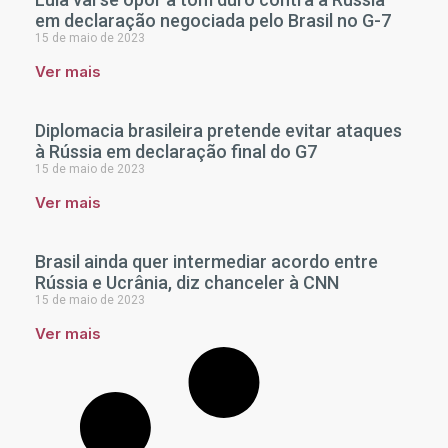
em declaração negociada pelo Brasil no G-7
15 de maio de 2023
Ver mais
Diplomacia brasileira pretende evitar ataques
à Rússia em declaração final do G7
15 de maio de 2023
Ver mais
Brasil ainda quer intermediar acordo entre
Rússia e Ucrânia, diz chanceler à CNN
15 de maio de 2023
Ver mais