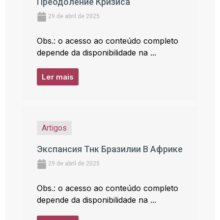
Преодоление Кризиса
29 de abril de 2025
Obs.: o acesso ao conteúdo completo
depende da disponibilidade na ...
Ler mais
Artigos
Экспансия Тнк Бразилии В Африке
29 de abril de 2025
Obs.: o acesso ao conteúdo completo
depende da disponibilidade na ...