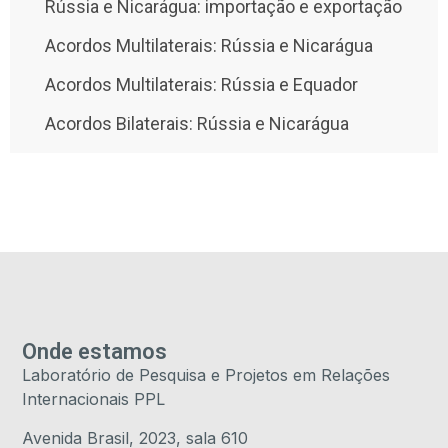
Rússia e Nicarágua: importação e exportação
Acordos Multilaterais: Rússia e Nicarágua
Acordos Multilaterais: Rússia e Equador
Acordos Bilaterais: Rússia e Nicarágua
Onde estamos
Laboratório de Pesquisa e Projetos em Relações
Internacionais PPL
Avenida Brasil, 2023, sala 610