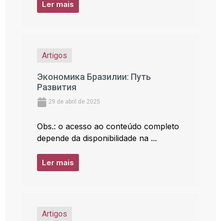
Ler mais
Artigos
Экономика Бразилии: Путь
Развития
29 de abril de 2025
Obs.: o acesso ao conteúdo completo
depende da disponibilidade na ...
Ler mais
Artigos