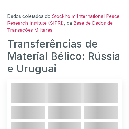
Dados coletados do
St
ockholm International Peace
Research Institute (SIPRI)
, da
Base de Dados de
Transações Militares
.
Transferências de
Material Bélico: Rússia
e Uruguai