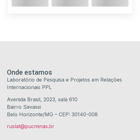
Onde estamos
Laboratório de Pesquisa e Projetos em Relações
Internacionais PPL
Avenida Brasil, 2023, sala 610
Bairro Savassi
Belo Horizonte/MG – CEP: 30140-008
ruslat@pucminas.br