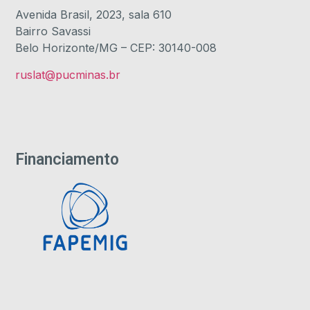
Avenida Brasil, 2023, sala 610
Bairro Savassi
Belo Horizonte/MG – CEP: 30140-008
ruslat@pucminas.br
Financiamento