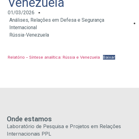
Venezuela
01/03/2026
Análises
,
Relações em Defesa e Segurança
Internacional
Rússia-Venezuela
Relatório – Síntese analítica: Rússia e Venezuela
Baixar
Onde estamos
Laboratório de Pesquisa e Projetos em Relações
Internacionais PPL