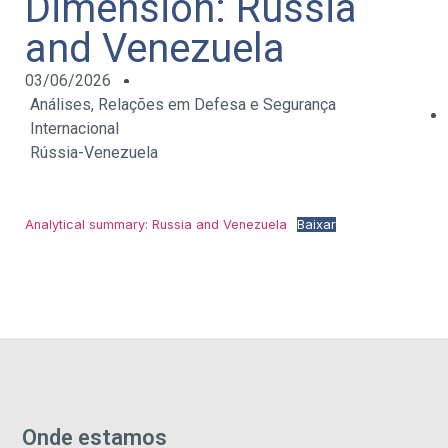
Dimension: Russia
and Venezuela
03/06/2026
Análises
,
Relações em Defesa e Segurança
Internacional
Rússia-Venezuela
Analytical summary: Russia and Venezuela
Baixar
Onde estamos