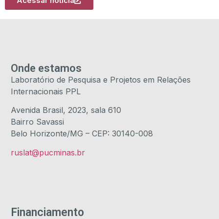
Acessar notícia
Onde estamos
Laboratório de Pesquisa e Projetos em Relações
Internacionais PPL
Avenida Brasil, 2023, sala 610
Bairro Savassi
Belo Horizonte/MG – CEP: 30140-008
ruslat@pucminas.br
Financiamento