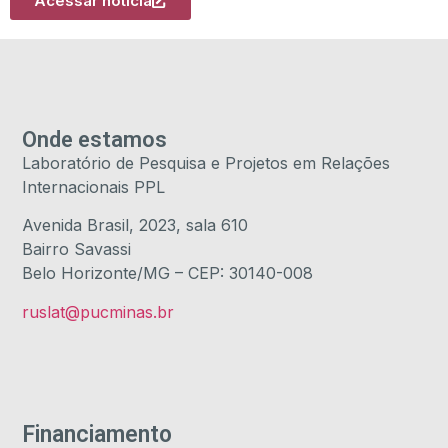
Acessar notícia
Onde estamos
Laboratório de Pesquisa e Projetos em Relações
Internacionais PPL
Avenida Brasil, 2023, sala 610
Bairro Savassi
Belo Horizonte/MG – CEP: 30140-008
ruslat@pucminas.br
Financiamento