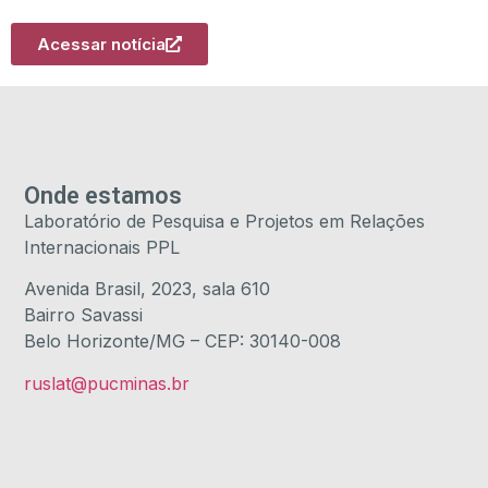
Acessar notícia
Onde estamos
Laboratório de Pesquisa e Projetos em Relações
Internacionais PPL
Avenida Brasil, 2023, sala 610
Bairro Savassi
Belo Horizonte/MG – CEP: 30140-008
ruslat@pucminas.br