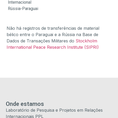
Internacional
Rússia-Paraguai
Não há registros de transferências de material
bélico entre o Paraguai e a Rússia na Base de
Dados de Transações Militares do
St
ockholm
International Peace Research Institute (SIPRI)
Onde estamos
Laboratório de Pesquisa e Projetos em Relações
Internacionais PPL