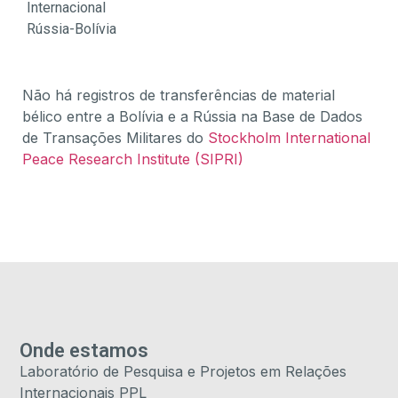
Internacional
Rússia-Bolívia
Não há registros de transferências de material
bélico entre a Bolívia e a Rússia na Base de Dados
de Transações Militares do
St
ockholm International
Peace Research Institute (SIPRI)
Onde estamos
Laboratório de Pesquisa e Projetos em Relações
Internacionais PPL