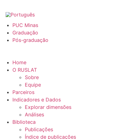
PUC Minas
Graduação
Pós-graduação
Home
O RUSLAT
Sobre
Equipe
Parceiros
Indicadores e Dados
Explorar dimensões
Análises
Biblioteca
Publicações
Índice de publicações