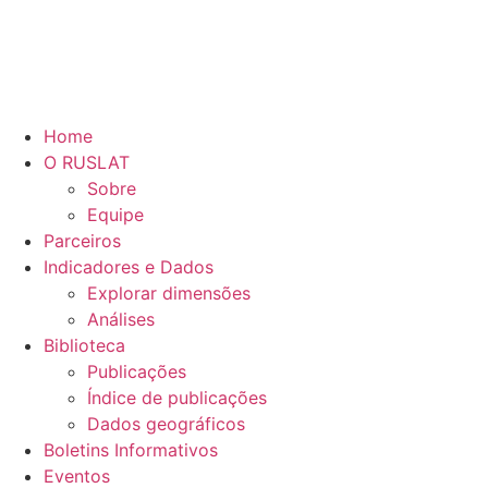
Home
O RUSLAT
Sobre
Equipe
Parceiros
Indicadores e Dados
Explorar dimensões
Análises
Biblioteca
Publicações
Índice de publicações
Dados geográficos
Boletins Informativos
Eventos