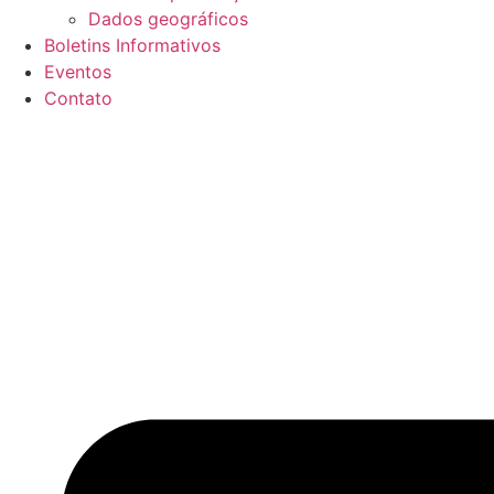
Dados geográficos
Boletins Informativos
Eventos
Contato