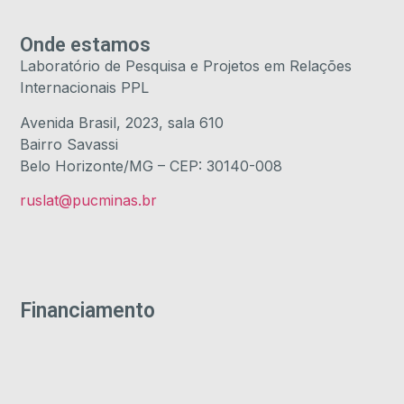
Onde estamos
Laboratório de Pesquisa e Projetos em Relações
Internacionais PPL
Avenida Brasil, 2023, sala 610
Bairro Savassi
Belo Horizonte/MG – CEP: 30140-008
ruslat@pucminas.br
Financiamento