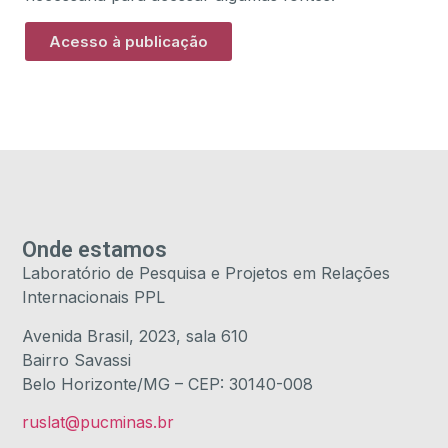
Acesso à publicação
Onde estamos
Laboratório de Pesquisa e Projetos em Relações
Internacionais PPL
Avenida Brasil, 2023, sala 610
Bairro Savassi
Belo Horizonte/MG – CEP: 30140-008
ruslat@pucminas.br