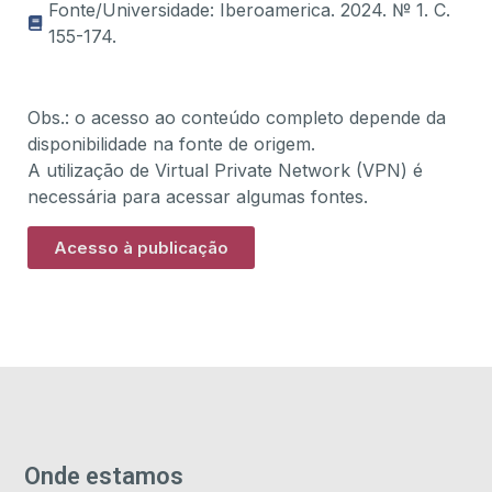
Fonte/Universidade: Iberoamerica. 2024. № 1. С.
155-174.
Obs.: o acesso ao conteúdo completo depende da
disponibilidade na fonte de origem.
A utilização de Virtual Private Network (VPN) é
necessária para acessar algumas fontes.
Acesso à publicação
Onde estamos