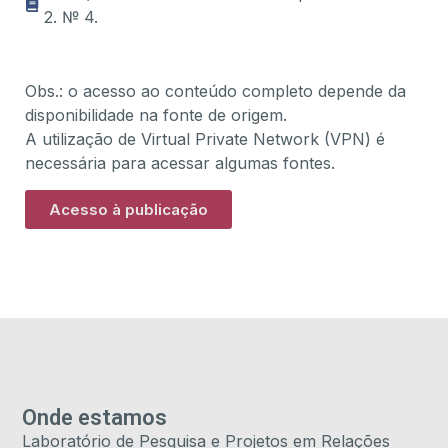
2. № 4.
Obs.: o acesso ao conteúdo completo depende da
disponibilidade na fonte de origem.
A utilização de Virtual Private Network (VPN) é
necessária para acessar algumas fontes.
Acesso à publicação
Onde estamos
Laboratório de Pesquisa e Projetos em Relações