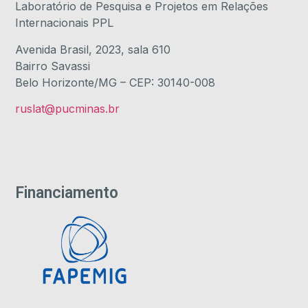
Laboratório de Pesquisa e Projetos em Relações
Internacionais PPL
Avenida Brasil, 2023, sala 610
Bairro Savassi
Belo Horizonte/MG – CEP: 30140-008
ruslat@pucminas.br
Financiamento