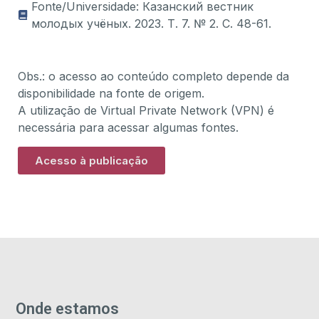
Fonte/Universidade: Казанский вестник
молодых учёных. 2023. Т. 7. № 2. С. 48-61.
Obs.: o acesso ao conteúdo completo depende da
disponibilidade na fonte de origem.
A utilização de Virtual Private Network (VPN) é
necessária para acessar algumas fontes.
Acesso à publicação
Onde estamos