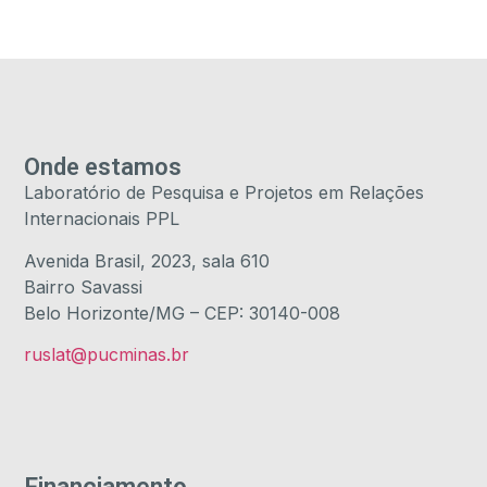
Onde estamos
Laboratório de Pesquisa e Projetos em Relações
Internacionais PPL
Avenida Brasil, 2023, sala 610
Bairro Savassi
Belo Horizonte/MG – CEP: 30140-008
ruslat@pucminas.br