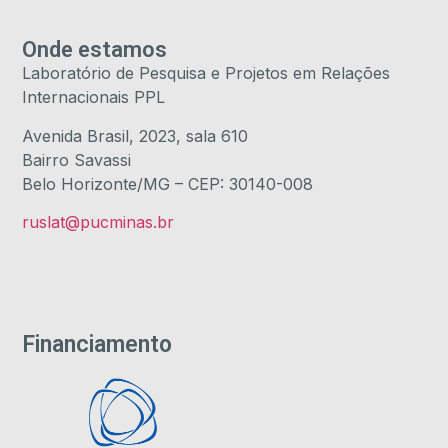
Onde estamos
Laboratório de Pesquisa e Projetos em Relações
Internacionais PPL
Avenida Brasil, 2023, sala 610
Bairro Savassi
Belo Horizonte/MG – CEP: 30140-008
ruslat@pucminas.br
Financiamento