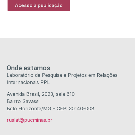
Acesso à publicação
Onde estamos
Laboratório de Pesquisa e Projetos em Relações
Internacionais PPL
Avenida Brasil, 2023, sala 610
Bairro Savassi
Belo Horizonte/MG – CEP: 30140-008
ruslat@pucminas.br