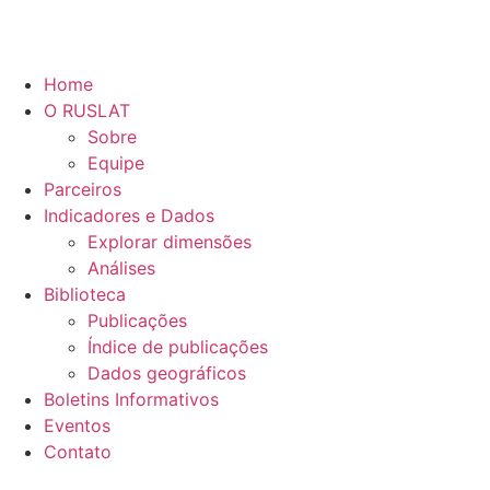
Home
O RUSLAT
Sobre
Equipe
Parceiros
Indicadores e Dados
Explorar dimensões
Análises
Biblioteca
Publicações
Índice de publicações
Dados geográficos
Boletins Informativos
Eventos
Contato