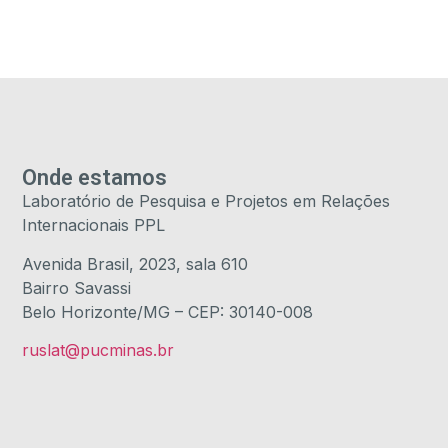
Onde estamos
Laboratório de Pesquisa e Projetos em Relações
Internacionais PPL
Avenida Brasil, 2023, sala 610
Bairro Savassi
Belo Horizonte/MG – CEP: 30140-008
ruslat@pucminas.br