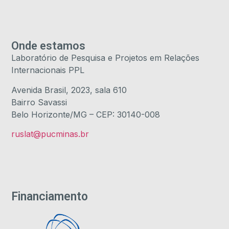
Onde estamos
Laboratório de Pesquisa e Projetos em Relações
Internacionais PPL
Avenida Brasil, 2023, sala 610
Bairro Savassi
Belo Horizonte/MG – CEP: 30140-008
ruslat@pucminas.br
Financiamento