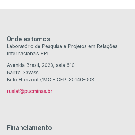
Onde estamos
Laboratório de Pesquisa e Projetos em Relações
Internacionais PPL
Avenida Brasil, 2023, sala 610
Bairro Savassi
Belo Horizonte/MG – CEP: 30140-008
ruslat@pucminas.br
Financiamento