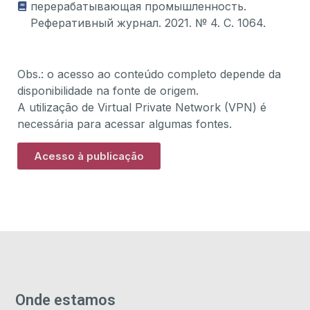
перерабатывающая промышленность.
Реферативный журнал. 2021. № 4. С. 1064.
Obs.: o acesso ao conteúdo completo depende da
disponibilidade na fonte de origem.
A utilização de Virtual Private Network (VPN) é
necessária para acessar algumas fontes.
Acesso à publicação
Onde estamos