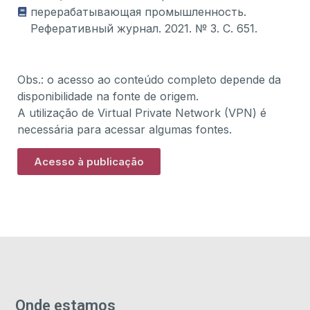
перерабатывающая промышленность.
Реферативный журнал. 2021. № 3. С. 651.
Obs.: o acesso ao conteúdo completo depende da
disponibilidade na fonte de origem.
A utilização de Virtual Private Network (VPN) é
necessária para acessar algumas fontes.
Acesso à publicação
Onde estamos