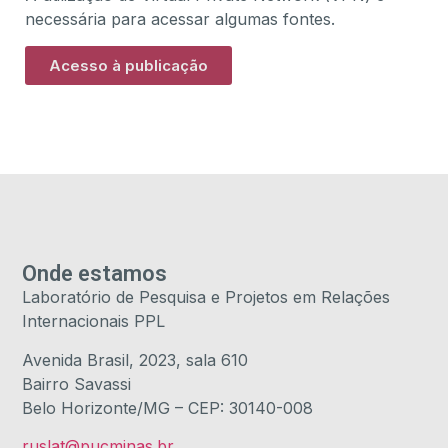
necessária para acessar algumas fontes.
Acesso à publicação
Onde estamos
Laboratório de Pesquisa e Projetos em Relações
Internacionais PPL
Avenida Brasil, 2023, sala 610
Bairro Savassi
Belo Horizonte/MG – CEP: 30140-008
ruslat@pucminas.br