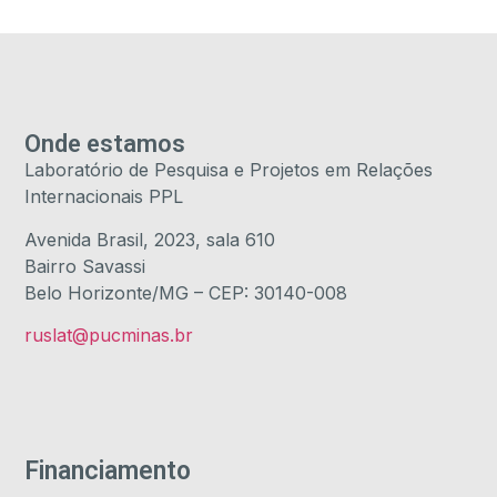
Onde estamos
Laboratório de Pesquisa e Projetos em Relações
Internacionais PPL
Avenida Brasil, 2023, sala 610
Bairro Savassi
Belo Horizonte/MG – CEP: 30140-008
ruslat@pucminas.br
Financiamento