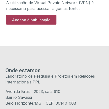
A utilização de Virtual Private Network (VPN) é
necessária para acessar algumas fontes.
Acesso à publicação
Onde estamos
Laboratório de Pesquisa e Projetos em Relações
Internacionais PPL
Avenida Brasil, 2023, sala 610
Bairro Savassi
Belo Horizonte/MG – CEP: 30140-008