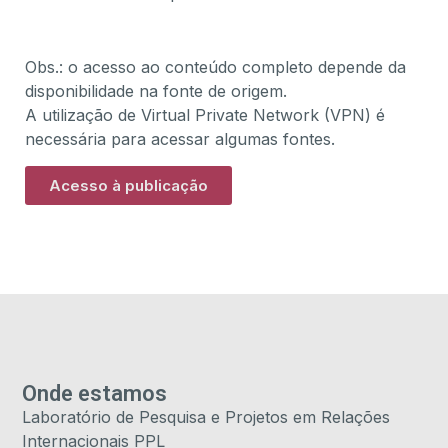
Obs.: o acesso ao conteúdo completo depende da
disponibilidade na fonte de origem.
A utilização de Virtual Private Network (VPN) é
necessária para acessar algumas fontes.
Acesso à publicação
Onde estamos
Laboratório de Pesquisa e Projetos em Relações
Internacionais PPL