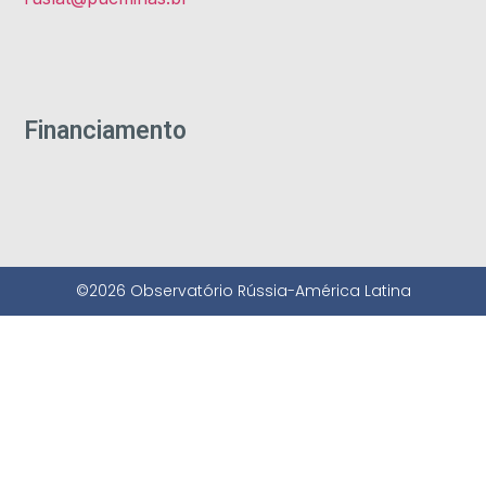
Financiamento
©2026 Observatório Rússia-América Latina