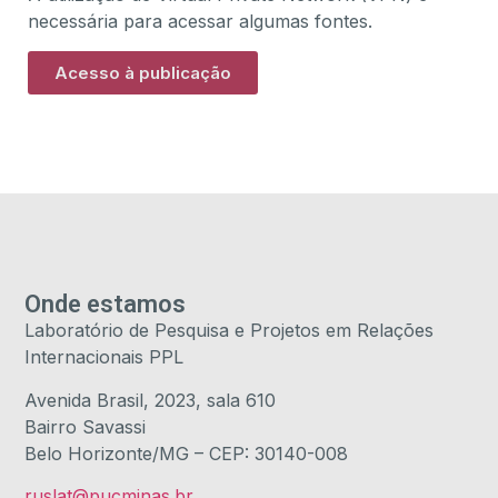
necessária para acessar algumas fontes.
Acesso à publicação
Onde estamos
Laboratório de Pesquisa e Projetos em Relações
Internacionais PPL
Avenida Brasil, 2023, sala 610
Bairro Savassi
Belo Horizonte/MG – CEP: 30140-008
ruslat@pucminas.br