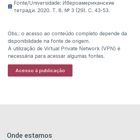
Fonte/Universidade: Ибероамериканские
тетради. 2020. Т. 8. № 3 (29). С. 43-53.
Obs.: o acesso ao conteúdo completo depende da
disponibilidade na fonte de origem.
A utilização de Virtual Private Network (VPN) é
necessária para acessar algumas fontes.
Acesso à publicação
Onde estamos