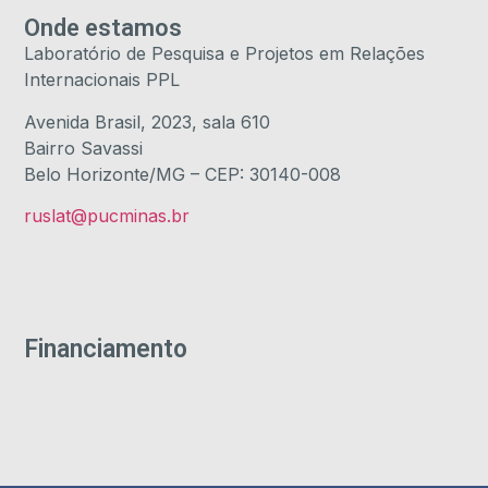
Onde estamos
Laboratório de Pesquisa e Projetos em Relações
Internacionais PPL
Avenida Brasil, 2023, sala 610
Bairro Savassi
Belo Horizonte/MG – CEP: 30140-008
ruslat@pucminas.br
Financiamento