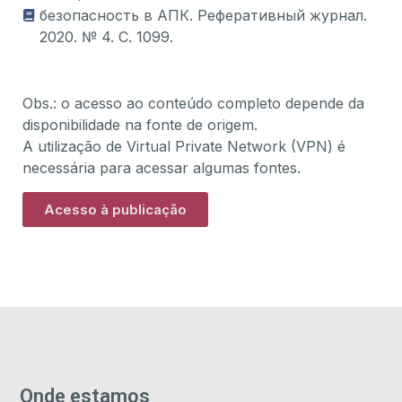
безопасность в АПК. Реферативный журнал.
2020. № 4. С. 1099.
Obs.: o acesso ao conteúdo completo depende da
disponibilidade na fonte de origem.
A utilização de Virtual Private Network (VPN) é
necessária para acessar algumas fontes.
Acesso à publicação
Onde estamos