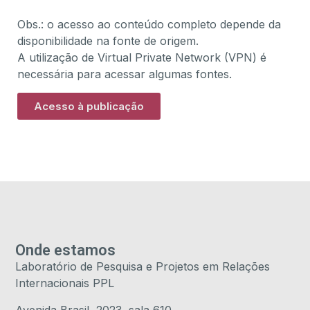
Obs.: o acesso ao conteúdo completo depende da
disponibilidade na fonte de origem.
A utilização de Virtual Private Network (VPN) é
necessária para acessar algumas fontes.
Acesso à publicação
Onde estamos
Laboratório de Pesquisa e Projetos em Relações
Internacionais PPL
Avenida Brasil, 2023, sala 610