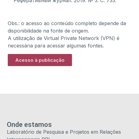
Реферативный журнал. 2019. № 3. С. 733.
Obs.: o acesso ao conteúdo completo depende da
disponibilidade na fonte de origem.
A utilização de Virtual Private Network (VPN) é
necessária para acessar algumas fontes.
Acesso à publicação
Onde estamos
Laboratório de Pesquisa e Projetos em Relações