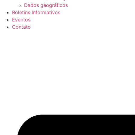
Dados geográficos
Boletins Informativos
Eventos
Contato