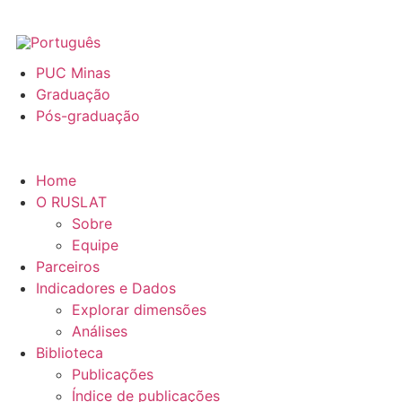
PUC Minas
Graduação
Pós-graduação
Home
O RUSLAT
Sobre
Equipe
Parceiros
Indicadores e Dados
Explorar dimensões
Análises
Biblioteca
Publicações
Índice de publicações