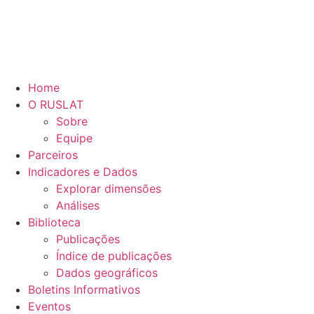
Home
O RUSLAT
Sobre
Equipe
Parceiros
Indicadores e Dados
Explorar dimensões
Análises
Biblioteca
Publicações
Índice de publicações
Dados geográficos
Boletins Informativos
Eventos