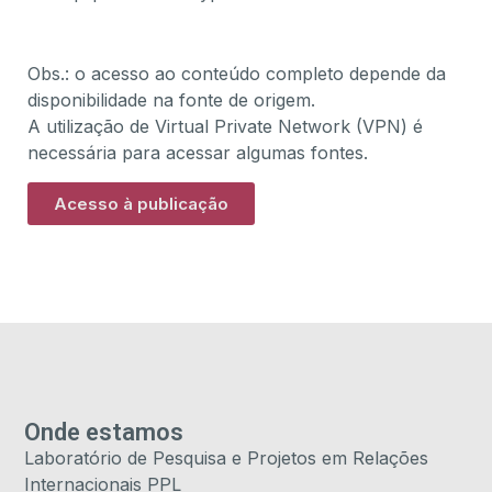
Obs.: o acesso ao conteúdo completo depende da
disponibilidade na fonte de origem.
A utilização de Virtual Private Network (VPN) é
necessária para acessar algumas fontes.
Acesso à publicação
Onde estamos
Laboratório de Pesquisa e Projetos em Relações
Internacionais PPL