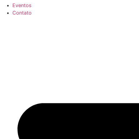
Eventos
Contato