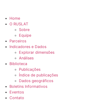
Home
O RUSLAT
Sobre
Equipe
Parceiros
Indicadores e Dados
Explorar dimensões
Análises
Biblioteca
Publicações
Índice de publicações
Dados geográficos
Boletins Informativos
Eventos
Contato