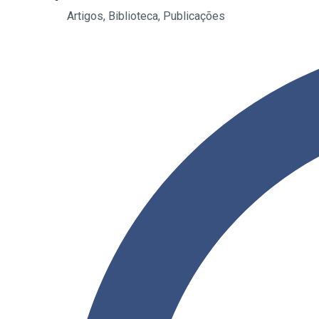
Artigos
,
Biblioteca
,
Publicações