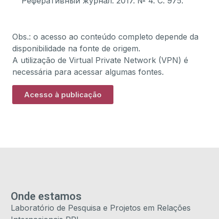
Реферативный журнал. 2017. № 4. С. 975.
Obs.: o acesso ao conteúdo completo depende da
disponibilidade na fonte de origem.
A utilização de Virtual Private Network (VPN) é
necessária para acessar algumas fontes.
Acesso à publicação
Onde estamos
Laboratório de Pesquisa e Projetos em Relações